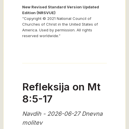
New Revised Standard Version Updated
Edition (NRSVUE)
“Copyright © 2021 National Council of
Churches of Christ in the United States of
America. Used by permission. All rights
reserved worldwide.”
Refleksija on Mt
8:5-17
Navdih - 2026-06-27 Dnevna
molitev