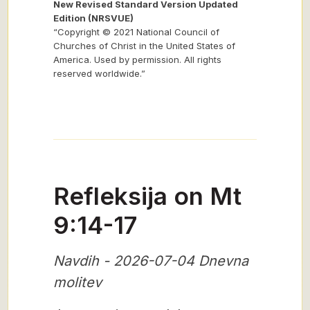
New Revised Standard Version Updated
Edition (NRSVUE)
“Copyright © 2021 National Council of
Churches of Christ in the United States of
America. Used by permission. All rights
reserved worldwide.”
Refleksija on Mt
9:14-17
Navdih - 2026-07-04 Dnevna
molitev