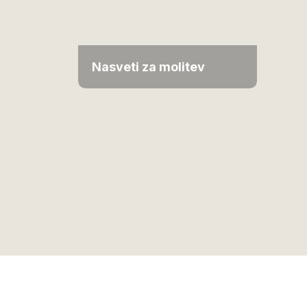
Nasveti za molitev