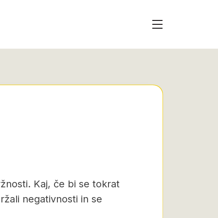
žnosti. Kaj, če bi se tokrat
ržali negativnosti in se