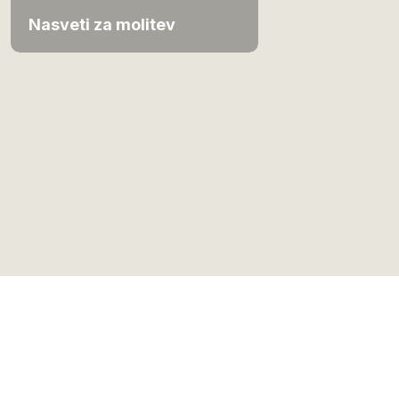
Nasveti za molitev