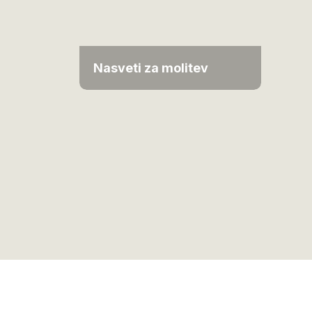
Nasveti za molitev