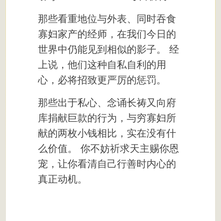
那些看重地位与外表、同时吞食
寡妇家产的经师，在我们今日的
世界中仍能见到相似的影子。 经
上说，他们这种自私自利的用
心，必将招致更严厉的惩罚。
那些出于私心、念诵长祷又向府
库捐献巨款的行为，与穷寡妇所
献的两枚小钱相比，实在没有什
么价值。 你不妨祈求天主赐你恩
宠，让你看清自己行善时内心的
真正动机。