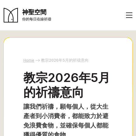
神聖空間
你的每日在線祈禱
Home
教宗2026年5月的祈禱意向
教宗2026年5月
的祈禱意向
讓我們祈禱，願每個人，從大生
產者到小消費者，都能致力於避
免浪費食物，並確保每個人都能
獲得優質的食物。