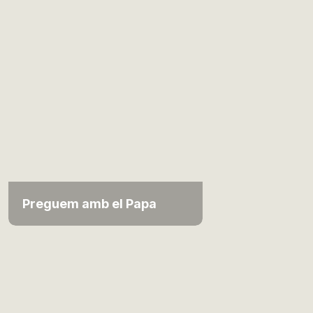
Preguem amb el Papa