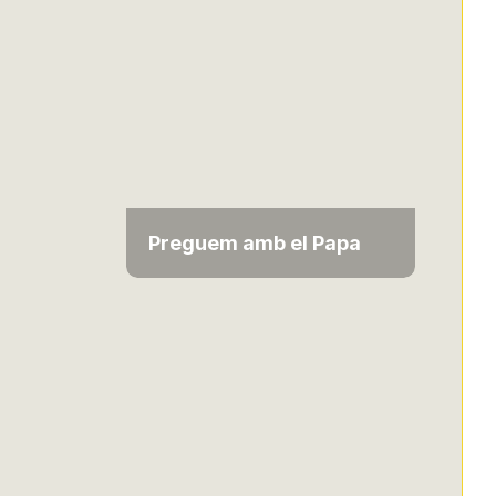
Preguem amb el Papa