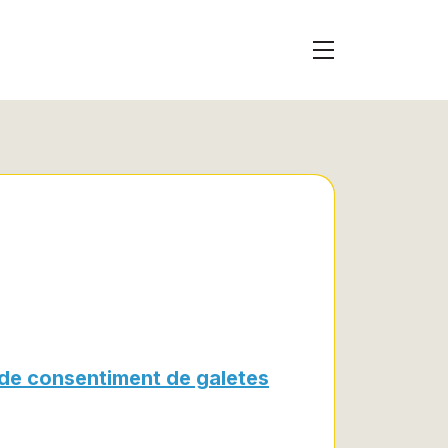
 de consentiment de galetes