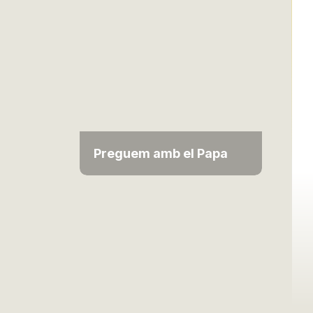
Preguem amb el Papa