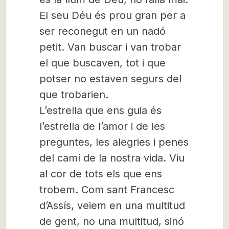
El seu Déu és prou gran per a
ser reconegut en un nadó
petit. Van buscar i van trobar
el que buscaven, tot i que
potser no estaven segurs del
que trobarien.
L’estrella que ens guia és
l’estrella de l’amor i de les
preguntes, les alegries i penes
del camí de la nostra vida. Viu
al cor de tots els que ens
trobem. Com sant Francesc
d’Assís, veiem en una multitud
de gent, no una multitud, sinó