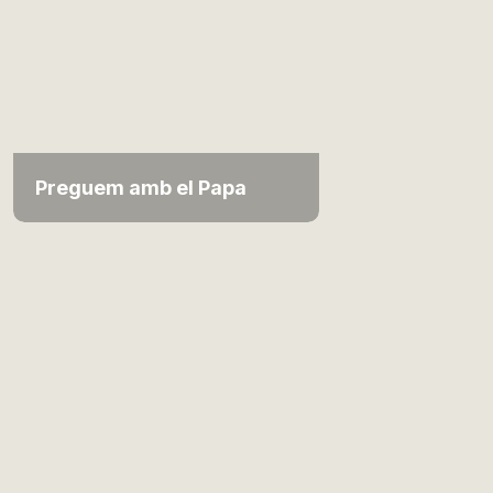
Preguem amb el Papa