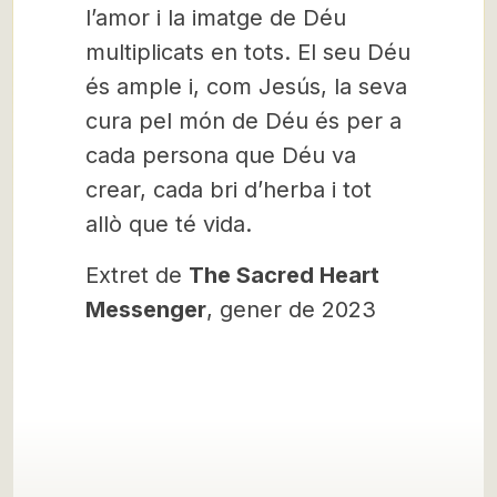
l’amor i la imatge de Déu
multiplicats en tots. El seu Déu
és ample i, com Jesús, la seva
cura pel món de Déu és per a
cada persona que Déu va
crear, cada bri d’herba i tot
allò que té vida.
Extret de
The Sacred Heart
Messenger
, gener de 2023