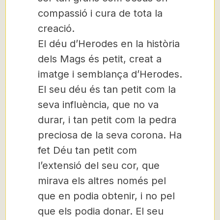
compassió i cura de tota la
creació.
El déu d’Herodes en la història
dels Mags és petit, creat a
imatge i semblança d’Herodes.
El seu déu és tan petit com la
seva influència, que no va
durar, i tan petit com la pedra
preciosa de la seva corona. Ha
fet Déu tan petit com
l’extensió del seu cor, que
mirava els altres només pel
que en podia obtenir, i no pel
que els podia donar. El seu