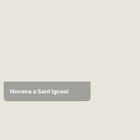
Novena a Sant Ignasi