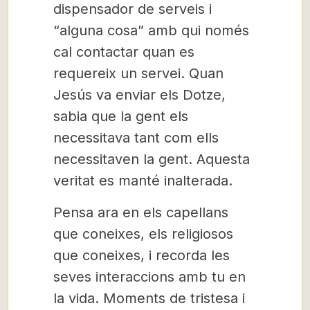
dispensador de serveis i
“alguna cosa” amb qui només
cal contactar quan es
requereix un servei. Quan
Jesús va enviar els Dotze,
sabia que la gent els
necessitava tant com ells
necessitaven la gent. Aquesta
veritat es manté inalterada.
Pensa ara en els capellans
que coneixes, els religiosos
que coneixes, i recorda les
seves interaccions amb tu en
la vida. Moments de tristesa i