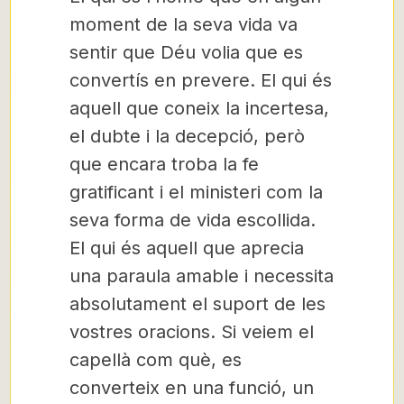
moment de la seva vida va
sentir que Déu volia que es
convertís en prevere. El qui és
aquell que coneix la incertesa,
el dubte i la decepció, però
que encara troba la fe
gratificant i el ministeri com la
seva forma de vida escollida.
El qui és aquell que aprecia
una paraula amable i necessita
absolutament el suport de les
vostres oracions. Si veiem el
capellà com què, es
converteix en una funció, un