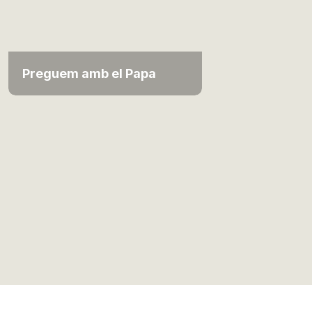
Preguem amb el Papa