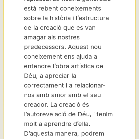
està rebent coneixements
sobre la història i l’estructura
de la creació que es van
amagar als nostres
predecessors. Aquest nou
coneixement ens ajuda a
entendre l’obra artística de
Déu, a apreciar-la
correctament i a relacionar-
nos amb amor amb el seu
creador. La creació és
l’autorevelació de Déu, i tenim
molt a aprendre d’ella.
D’aquesta manera, podrem