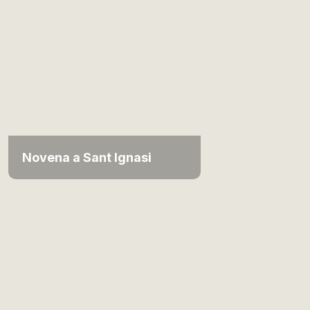
Novena a Sant Ignasi