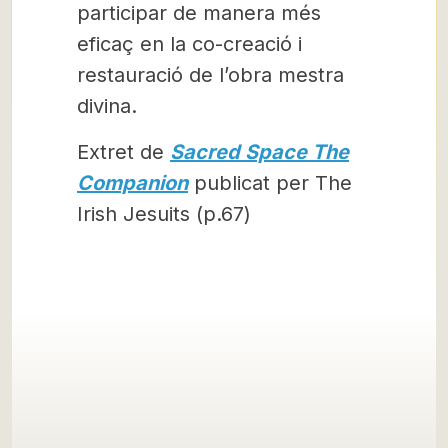
participar de manera més
eficaç en la co-creació i
restauració de l’obra mestra
divina.
Extret de
Sacred Space The
Companion
publicat per The
Irish Jesuits (p.67)