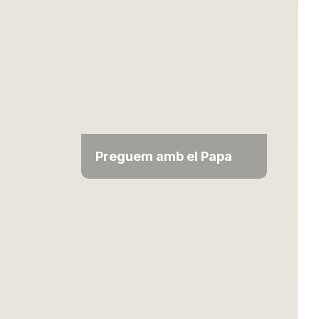
Preguem amb el Papa