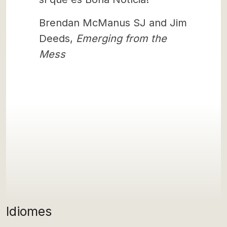
Brendan McManus SJ and Jim
Deeds,
Emerging from the
Mess
Idiomes