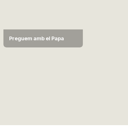
Preguem amb el Papa