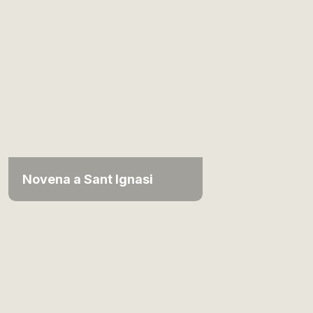
Novena a Sant Ignasi