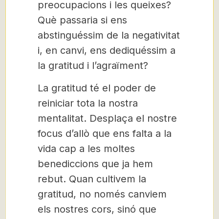
preocupacions i les queixes?
Què passaria si ens
abstinguéssim de la negativitat
i, en canvi, ens dediquéssim a
la gratitud i l’agraïment?
La gratitud té el poder de
reiniciar tota la nostra
mentalitat. Desplaça el nostre
focus d’allò que ens falta a la
vida cap a les moltes
benediccions que ja hem
rebut. Quan cultivem la
gratitud, no només canviem
els nostres cors, sinó que