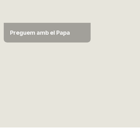
Preguem amb el Papa