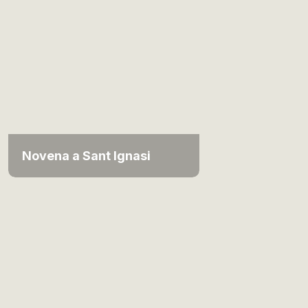
Novena a Sant Ignasi