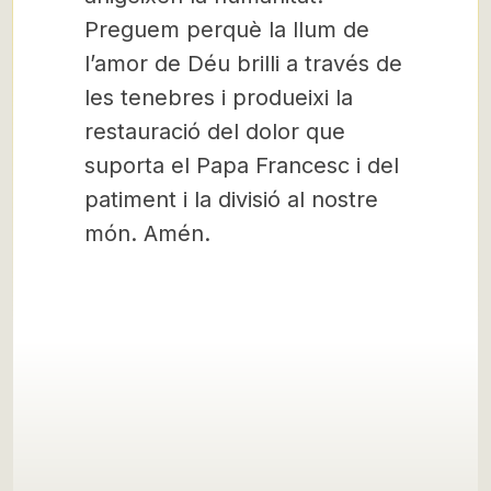
Preguem perquè la llum de
l’amor de Déu brilli a través de
les tenebres i produeixi la
restauració del dolor que
suporta el Papa Francesc i del
patiment i la divisió al nostre
món. Amén.