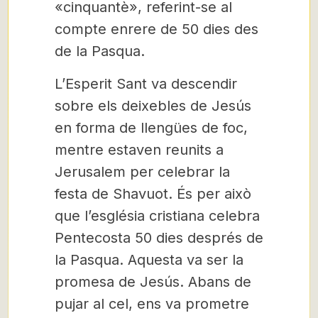
«cinquantè», referint-se al
compte enrere de 50 dies des
de la Pasqua.
L’Esperit Sant va descendir
sobre els deixebles de Jesús
en forma de llengües de foc,
mentre estaven reunits a
Jerusalem per celebrar la
festa de Shavuot. És per això
que l’església cristiana celebra
Pentecosta 50 dies després de
la Pasqua. Aquesta va ser la
promesa de Jesús. Abans de
pujar al cel, ens va prometre