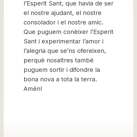
l’Esperit Sant, que havia de ser
el nostre ajudant, el nostre
consolador i el nostre amic.
Que puguem conèixer l’Esperit
Sant i experimentar l’amor i
l’alegria que se’ns ofereixen,
perquè nosaltres també
puguem sortir i difondre la
bona nova a tota la terra.
Amén!