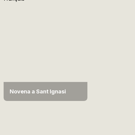
Novena a Sant Ignasi