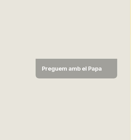
Preguem amb el Papa