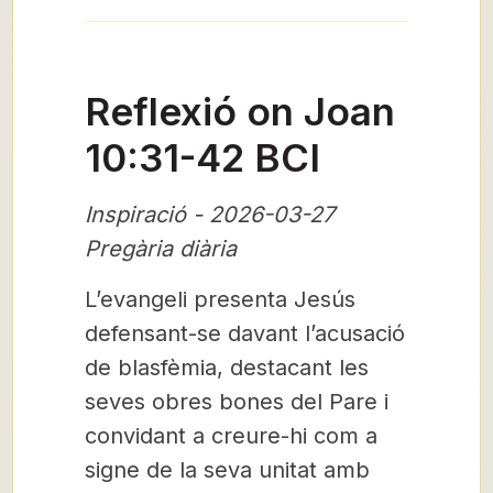
Reflexió on Joan
10:31-42 BCI
Inspiració - 2026-03-27
Pregària diària
L’evangeli presenta Jesús
defensant-se davant l’acusació
de blasfèmia, destacant les
seves obres bones del Pare i
convidant a creure-hi com a
signe de la seva unitat amb