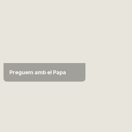
Preguem amb el Papa