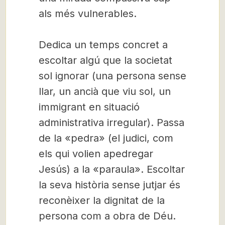
als més vulnerables.
Dedica un temps concret a
escoltar algú que la societat
sol ignorar (una persona sense
llar, un ancià que viu sol, un
immigrant en situació
administrativa irregular). Passa
de la «pedra» (el judici, com
els qui volien apedregar
Jesús) a la «paraula». Escoltar
la seva història sense jutjar és
reconèixer la dignitat de la
persona com a obra de Déu.