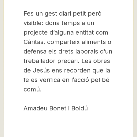
Fes un gest diari petit però
visible: dona temps a un
projecte d’alguna entitat com
Càritas, comparteix aliments o
defensa els drets laborals d’un
treballador precari. Les obres
de Jesús ens recorden que la
fe es verifica en l’acció pel bé
comú.
Amadeu Bonet i Boldú