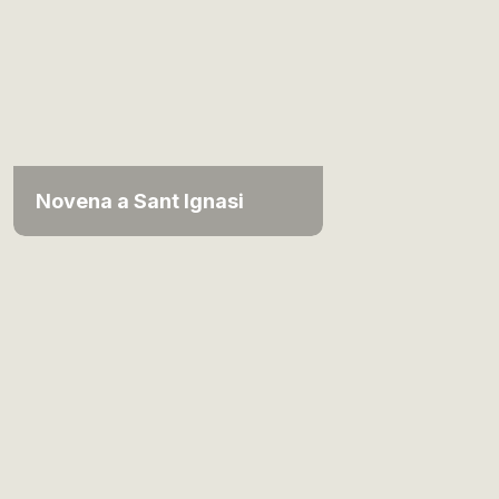
Novena a Sant Ignasi