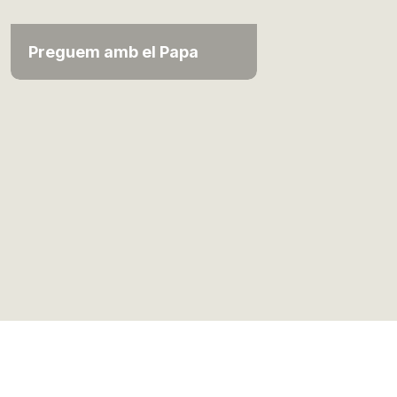
Preguem amb el Papa