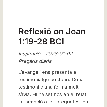
Reflexió on Joan
1:19-28 BCI
Inspiració - 2026-01-02
Pregària diària
L’evangeli ens presenta el
testimoniatge de Joan. Dona
testimoni d’una forma molt
sàvia. Hi ha set nos en el relat.
La negació a les preguntes, no