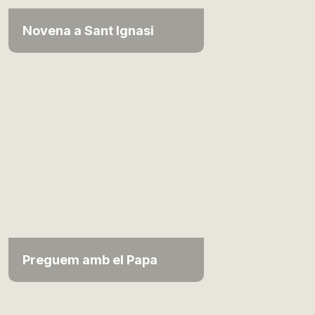
Novena a Sant Ignasi
Preguem amb el Papa