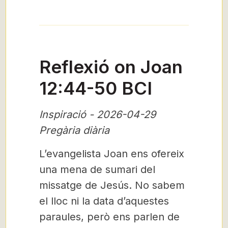
Reflexió on Joan
12:44-50 BCI
Inspiració - 2026-04-29
Pregària diària
L’evangelista Joan ens ofereix
una mena de sumari del
missatge de Jesús. No sabem
el lloc ni la data d’aquestes
paraules, però ens parlen de