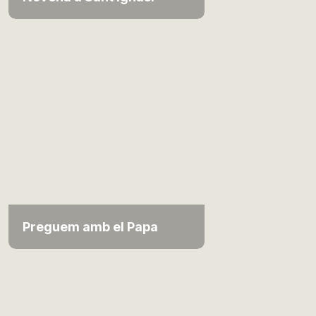
Preguem amb el Papa