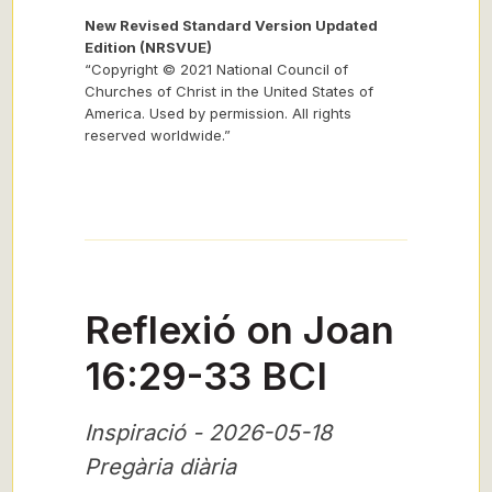
New Revised Standard Version Updated
Edition (NRSVUE)
“Copyright © 2021 National Council of
Churches of Christ in the United States of
America. Used by permission. All rights
reserved worldwide.”
Reflexió on Joan
16:29-33 BCI
Inspiració - 2026-05-18
Pregària diària