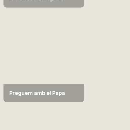
Preguem amb el Papa