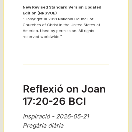
New Revised Standard Version Updated
Edition (NRSVUE)
“Copyright © 2021 National Council of
Churches of Christ in the United States of
America. Used by permission. All rights
reserved worldwide.”
Reflexió on Joan
17:20-26 BCI
Inspiració - 2026-05-21
Pregària diària