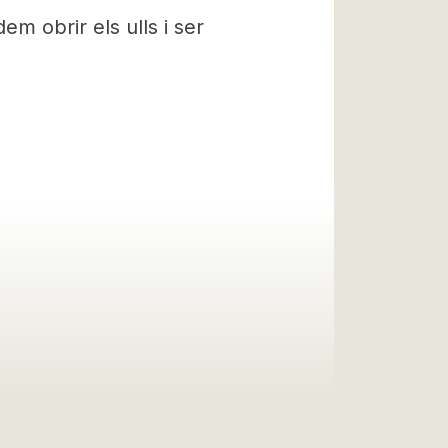
em obrir els ulls i ser