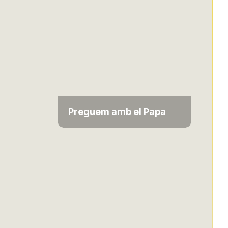
Preguem amb el Papa