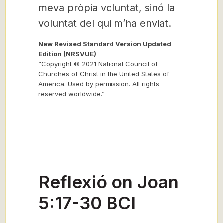
meva pròpia voluntat, sinó la
voluntat del qui m’ha enviat.
New Revised Standard Version Updated
Edition (NRSVUE)
“Copyright © 2021 National Council of
Churches of Christ in the United States of
America. Used by permission. All rights
reserved worldwide.”
Reflexió on Joan
5:17-30 BCI