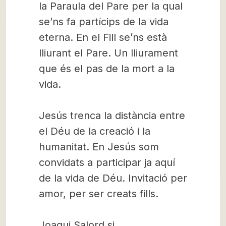
la Paraula del Pare per la qual
se’ns fa partícips de la vida
eterna. En el Fill se’ns està
lliurant el Pare. Un lliurament
que és el pas de la mort a la
vida.
Jesús trenca la distància entre
el Déu de la creació i la
humanitat. En Jesús som
convidats a participar ja aquí
de la vida de Déu. Invitació per
amor, per ser creats fills.
Joaqui Salord sj