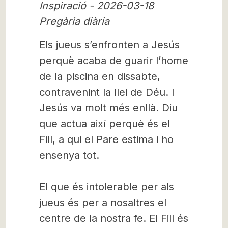
Inspiració - 2026-03-18
Pregària diària
Els jueus s’enfronten a Jesús
perquè acaba de guarir l’home
de la piscina en dissabte,
contravenint la llei de Déu. I
Jesús va molt més enllà. Diu
que actua així perquè és el
Fill, a qui el Pare estima i ho
ensenya tot.
El que és intolerable per als
jueus és per a nosaltres el
centre de la nostra fe. El Fill és