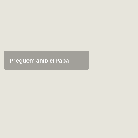
Preguem amb el Papa