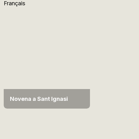
Français
Novena a Sant Ignasi