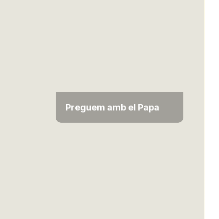
Preguem amb el Papa