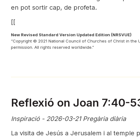
en pot sortir cap, de profeta.
[[
New Revised Standard Version Updated Edition (NRSVUE)
“Copyright © 2021 National Council of Churches of Christ in the 
permission. All rights reserved worldwide.”
Reflexió on Joan 7:40-5
Inspiració - 2026-03-21 Pregària diària
La visita de Jesús a Jerusalem i al temple 