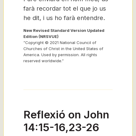
farà recordar tot el que jo us
he dit, i us ho farà entendre.
New Revised Standard Version Updated
Edition (NRSVUE)
“Copyright © 2021 National Council of
Churches of Christ in the United States of
America. Used by permission. All rights
reserved worldwide.”
Reflexió on John
14:15-16,23-26