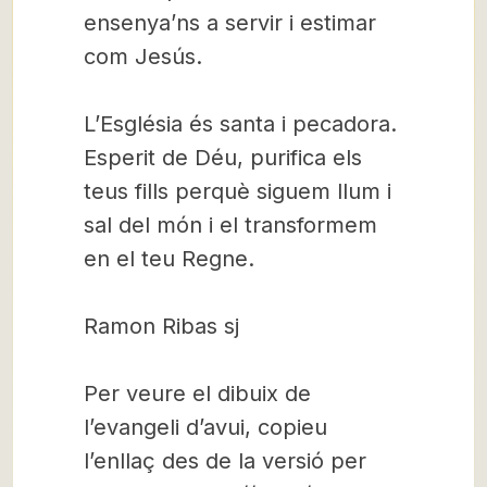
ensenya’ns a servir i estimar
com Jesús.
L’Església és santa i pecadora.
Esperit de Déu, purifica els
teus fills perquè siguem llum i
sal del món i el transformem
en el teu Regne.
Ramon Ribas sj
Per veure el dibuix de
l’evangeli d’avui, copieu
l’enllaç des de la versió per