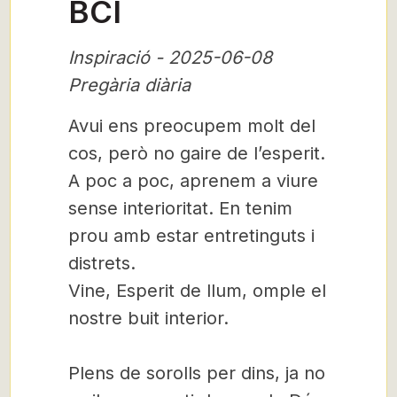
BCI
Inspiració - 2025-06-08
Pregària diària
Avui ens preocupem molt del
cos, però no gaire de l’esperit.
A poc a poc, aprenem a viure
sense interioritat. En tenim
prou amb estar entretinguts i
distrets.
Vine, Esperit de llum, omple el
nostre buit interior.
Plens de sorolls per dins, ja no