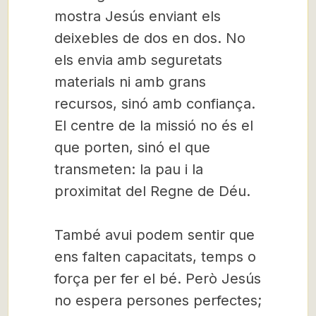
mostra Jesús enviant els
deixebles de dos en dos. No
els envia amb seguretats
materials ni amb grans
recursos, sinó amb confiança.
El centre de la missió no és el
que porten, sinó el que
transmeten: la pau i la
proximitat del Regne de Déu.
També avui podem sentir que
ens falten capacitats, temps o
força per fer el bé. Però Jesús
no espera persones perfectes;