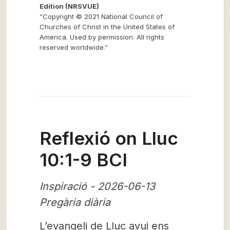
Edition (NRSVUE)
“Copyright © 2021 National Council of
Churches of Christ in the United States of
America. Used by permission. All rights
reserved worldwide.”
Reflexió on Lluc
10:1-9 BCI
Inspiració - 2026-06-13
Pregària diària
L’evangeli de Lluc avui ens