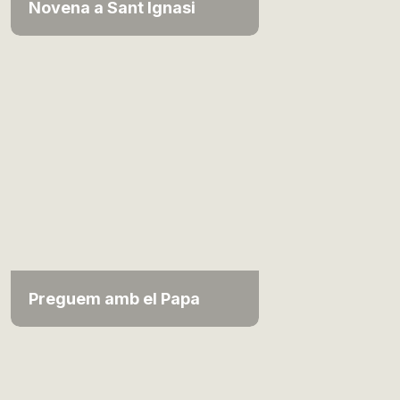
Novena a Sant Ignasi
Preguem amb el Papa