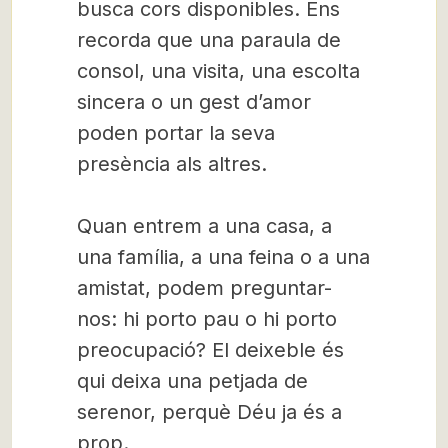
busca cors disponibles. Ens
recorda que una paraula de
consol, una visita, una escolta
sincera o un gest d’amor
poden portar la seva
presència als altres.
Quan entrem a una casa, a
una família, a una feina o a una
amistat, podem preguntar-
nos: hi porto pau o hi porto
preocupació? El deixeble és
qui deixa una petjada de
serenor, perquè Déu ja és a
prop.