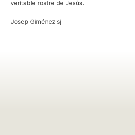
veritable rostre de Jesús.
Josep Giménez sj