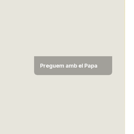
Preguem amb el Papa