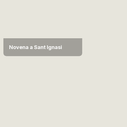
Novena a Sant Ignasi