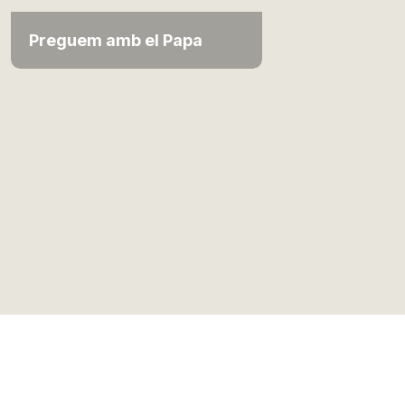
Preguem amb el Papa