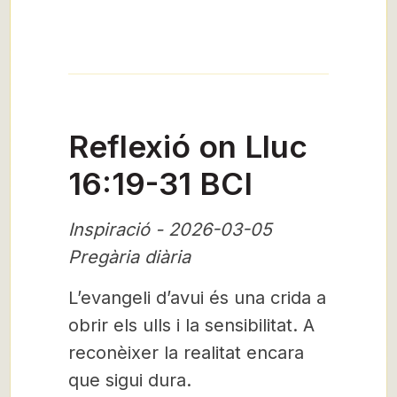
Reflexió on Lluc
16:19-31 BCI
Inspiració - 2026-03-05
Pregària diària
L’evangeli d’avui és una crida a
obrir els ulls i la sensibilitat. A
reconèixer la realitat encara
que sigui dura.