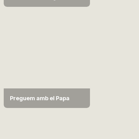
Preguem amb el Papa