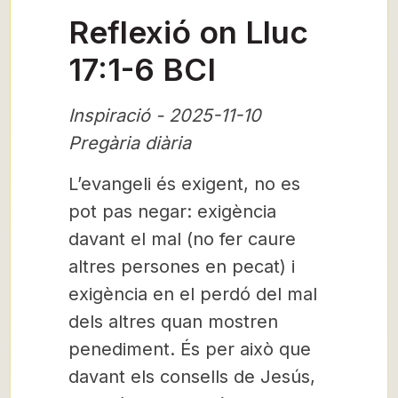
Reflexió on Lluc
17:1-6 BCI
Inspiració - 2025-11-10
Pregària diària
L’evangeli és exigent, no es
pot pas negar: exigència
davant el mal (no fer caure
altres persones en pecat) i
exigència en el perdó del mal
dels altres quan mostren
penediment. És per això que
davant els consells de Jesús,