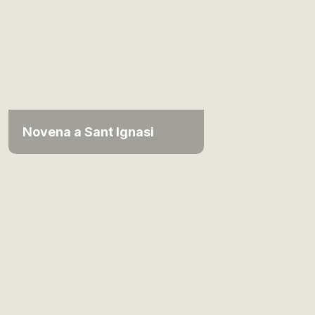
Novena a Sant Ignasi