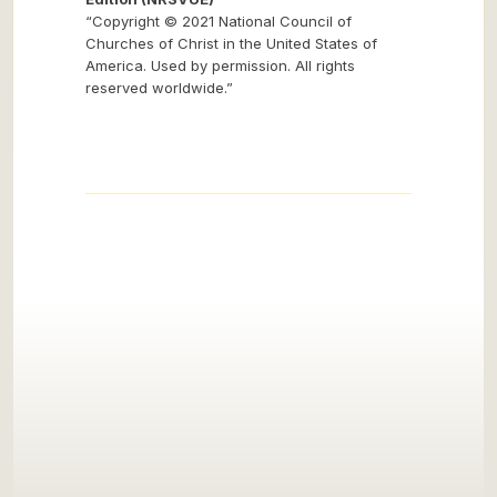
“Copyright © 2021 National Council of
Churches of Christ in the United States of
America. Used by permission. All rights
reserved worldwide.”