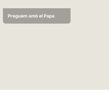
Preguem amb el Papa