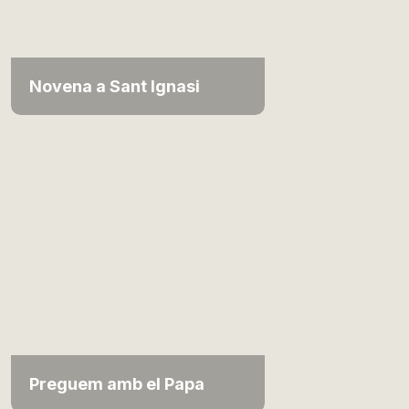
Novena a Sant Ignasi
Preguem amb el Papa