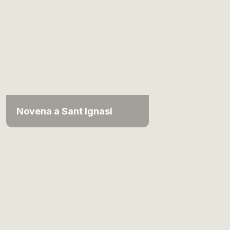
Novena a Sant Ignasi