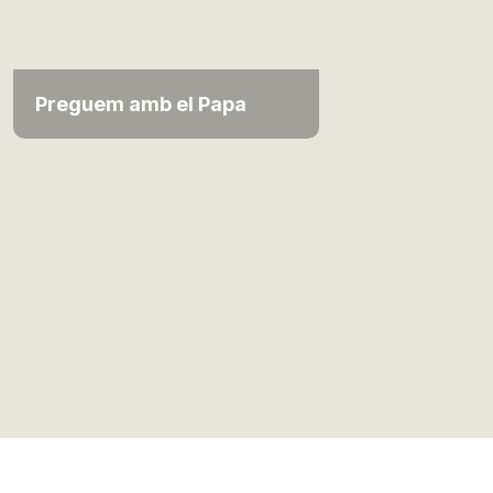
Preguem amb el Papa