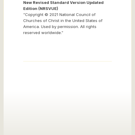
New Revised Standard Version Updated
Edition (NRSVUE)
“Copyright © 2021 National Council of
Churches of Christ in the United States of
America. Used by permission. All rights
reserved worldwide.”