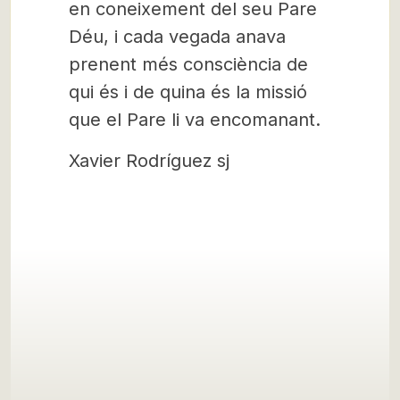
en coneixement del seu Pare
Déu, i cada vegada anava
prenent més consciència de
qui és i de quina és la missió
que el Pare li va encomanant.
Xavier Rodríguez sj