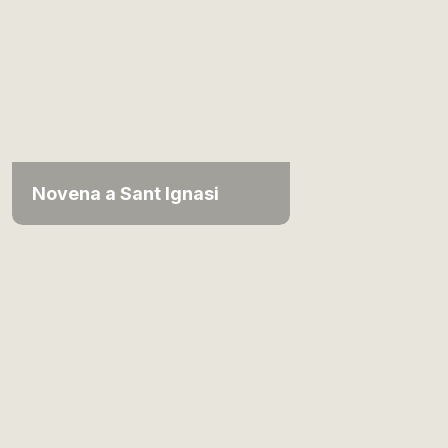
Novena a Sant Ignasi