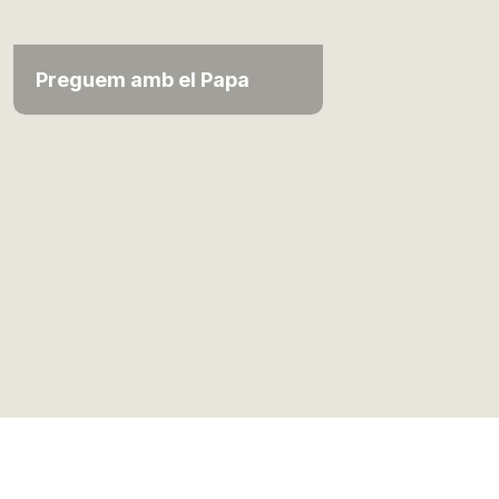
Preguem amb el Papa