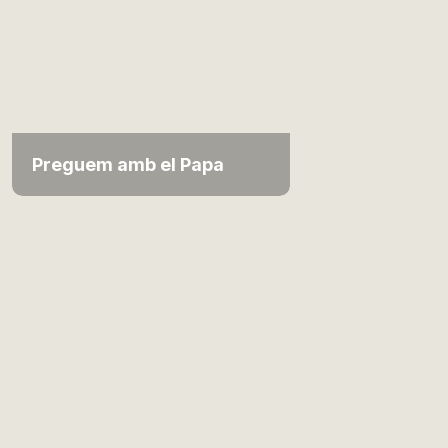
Preguem amb el Papa