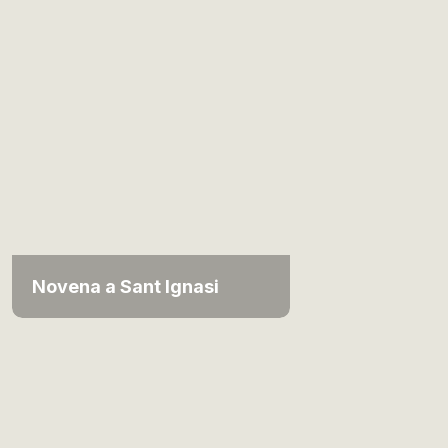
Novena a Sant Ignasi