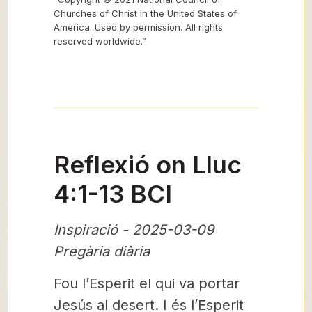
Churches of Christ in the United States of
America. Used by permission. All rights
reserved worldwide.”
Reflexió on Lluc
4:1-13 BCI
Inspiració - 2025-03-09
Pregària diària
Fou l’Esperit el qui va portar
Jesús al desert. I és l’Esperit