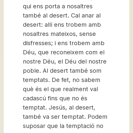
qui ens porta a nosaltres
també al desert. Cal anar al
desert: allí ens trobem amb
nosaltres mateixos, sense
disfresses; i ens trobem amb
Déu, que reconeixem com el
nostre Déu, el Déu del nostre
poble. Al desert també som
temptats. De fet, no sabem
què és el que realment val
cadascú fins que no és
temptat. Jesús, al desert,
també va ser temptat. Podem
suposar que la temptació no