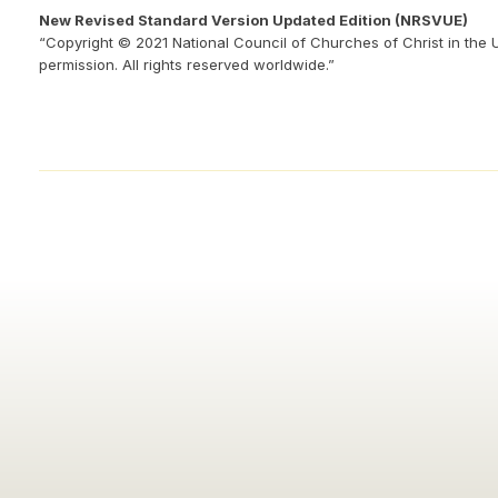
New Revised Standard Version Updated Edition (NRSVUE)
“Copyright © 2021 National Council of Churches of Christ in the 
permission. All rights reserved worldwide.”