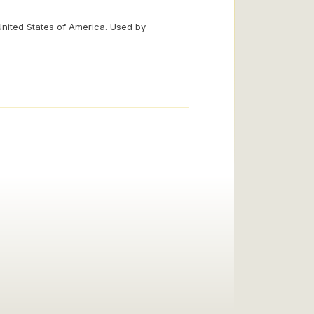
United States of America. Used by