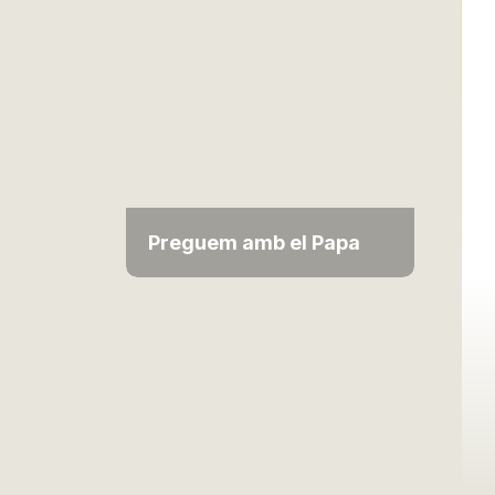
Preguem amb el Papa