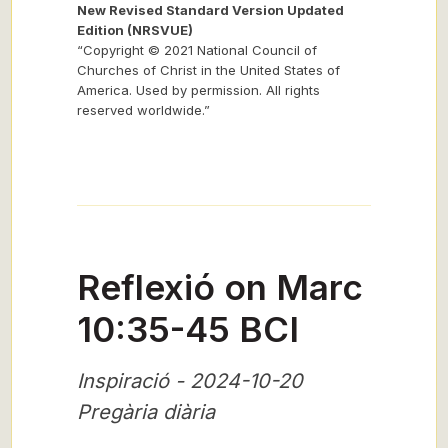
New Revised Standard Version Updated
Edition (NRSVUE)
“Copyright © 2021 National Council of
Churches of Christ in the United States of
America. Used by permission. All rights
reserved worldwide.”
Reflexió on Marc
10:35-45 BCI
Inspiració - 2024-10-20
Pregària diària