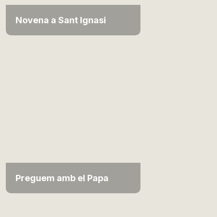
Novena a Sant Ignasi
Preguem amb el Papa