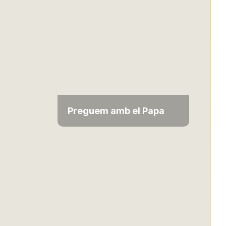
Preguem amb el Papa