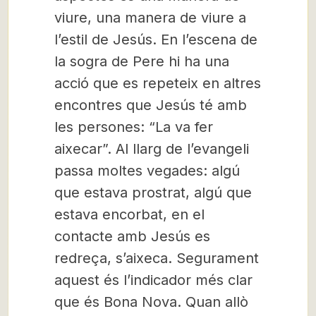
viure, una manera de viure a
l’estil de Jesús. En l’escena de
la sogra de Pere hi ha una
acció que es repeteix en altres
encontres que Jesús té amb
les persones: “La va fer
aixecar”. Al llarg de l’evangeli
passa moltes vegades: algú
que estava prostrat, algú que
estava encorbat, en el
contacte amb Jesús es
redreça, s’aixeca. Segurament
aquest és l’indicador més clar
que és Bona Nova. Quan allò