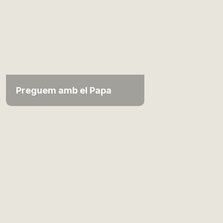
Preguem amb el Papa