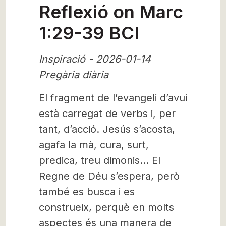
Reflexió on Marc
1:29-39 BCI
Inspiració - 2026-01-14
Pregària diària
El fragment de l’evangeli d’avui
està carregat de verbs i, per
tant, d’acció. Jesús s’acosta,
agafa la mà, cura, surt,
predica, treu dimonis… El
Regne de Déu s’espera, però
també es busca i es
construeix, perquè en molts
aspectes és una manera de