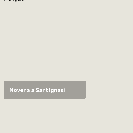
Novena a Sant Ignasi