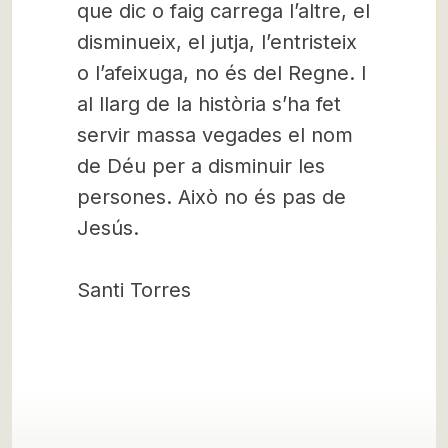
que dic o faig carrega l’altre, el
disminueix, el jutja, l’entristeix
o l’afeixuga, no és del Regne. I
al llarg de la història s’ha fet
servir massa vegades el nom
de Déu per a disminuir les
persones. Això no és pas de
Jesús.
Santi Torres