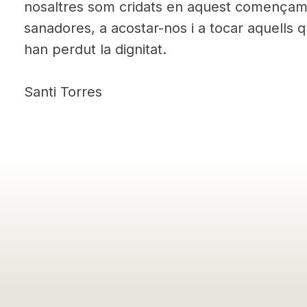
nosaltres som cridats en aquest començam
sanadores, a acostar-nos i a tocar aquells 
han perdut la dignitat.
Santi Torres