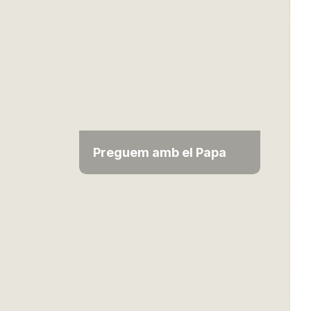
Preguem amb el Papa