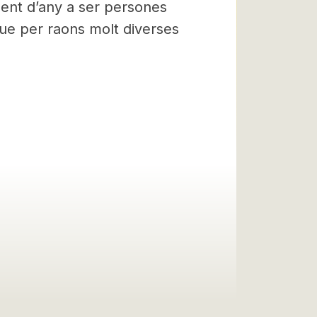
ent d’any a ser persones
que per raons molt diverses