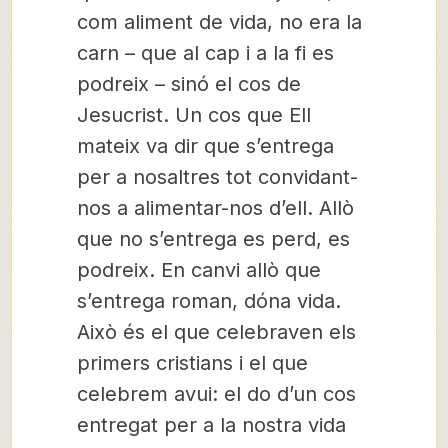
com aliment de vida, no era la
carn – que al cap i a la fi es
podreix – sinó el cos de
Jesucrist. Un cos que Ell
mateix va dir que s’entrega
per a nosaltres tot convidant-
nos a alimentar-nos d’ell. Allò
que no s’entrega es perd, es
podreix. En canvi allò que
s’entrega roman, dóna vida.
Això és el que celebraven els
primers cristians i el que
celebrem avui: el do d’un cos
entregat per a la nostra vida