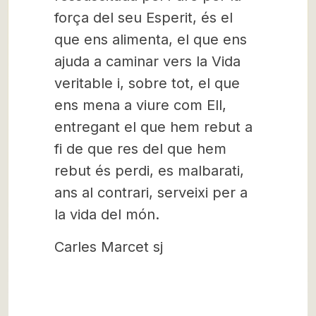
força del seu Esperit, és el
que ens alimenta, el que ens
ajuda a caminar vers la Vida
veritable i, sobre tot, el que
ens mena a viure com Ell,
entregant el que hem rebut a
fi de que res del que hem
rebut és perdi, es malbarati,
ans al contrari, serveixi per a
la vida del món.
Carles Marcet sj