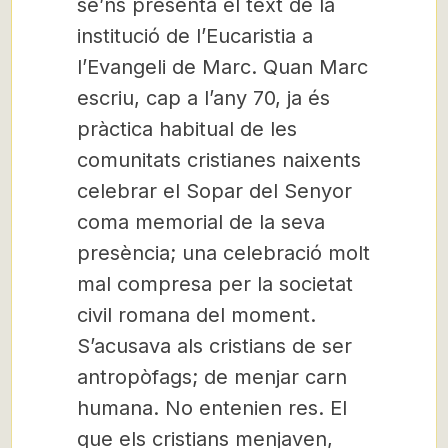
se’ns presenta el text de la
institució de l’Eucaristia a
l’Evangeli de Marc. Quan Marc
escriu, cap a l’any 70, ja és
pràctica habitual de les
comunitats cristianes naixents
celebrar el Sopar del Senyor
coma memorial de la seva
presència; una celebració molt
mal compresa per la societat
civil romana del moment.
S’acusava als cristians de ser
antropòfags; de menjar carn
humana. No entenien res. El
que els cristians menjaven,