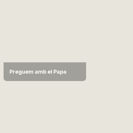
Preguem amb el Papa