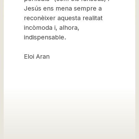
Jesús ens mena sempre a
reconèixer aquesta realitat
incòmoda i, alhora,
indispensable.
Eloi Aran