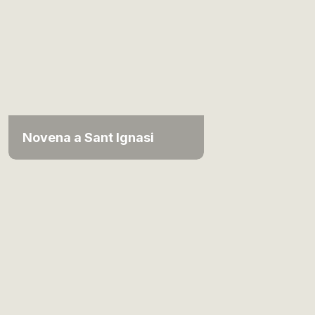
Novena a Sant Ignasi