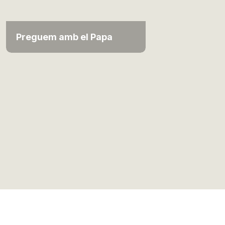
Preguem amb el Papa