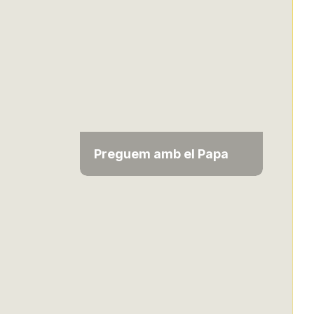
Preguem amb el Papa