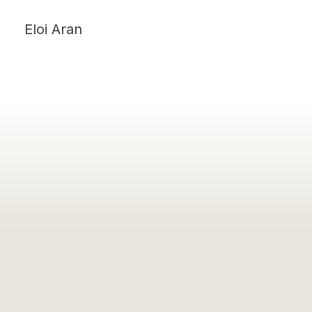
Eloi Aran