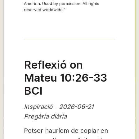
America. Used by permission. All rights
reserved worldwide.”
Reflexió on
Mateu 10:26-33
BCI
Inspiració - 2026-06-21
Pregària diària
Potser hauríem de copiar en