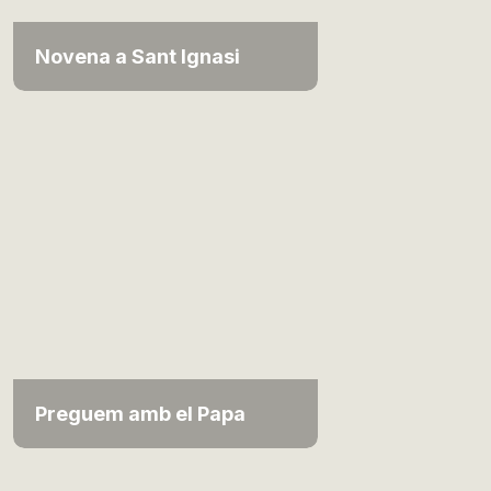
Novena a Sant Ignasi
Preguem amb el Papa