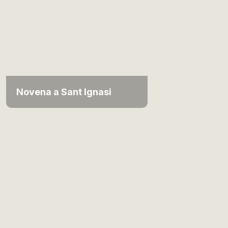
Novena a Sant Ignasi