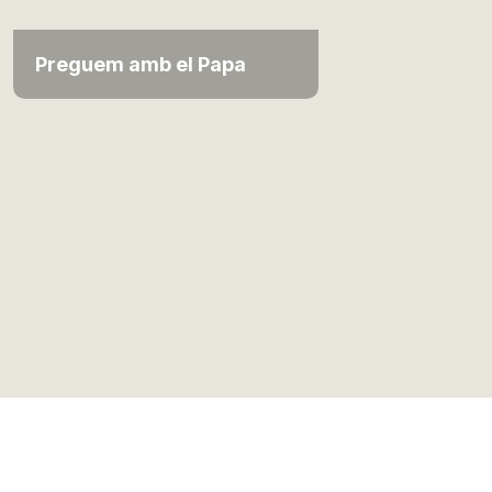
Preguem amb el Papa