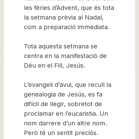
les fèries d’Advent, que és tota
la setmana prèvia al Nadal,
com a preparació immediata.
Tota aquesta setmana se
centra en la manifestació de
Déu en el Fill, Jesús.
L’evangeli d’avui, que recull la
genealogia de Jesús, es fa
difícil de llegir, sobretot de
proclamar en l’eucaristia. Un
nom darrere d’un altre nom.
Però té un sentit preciós.