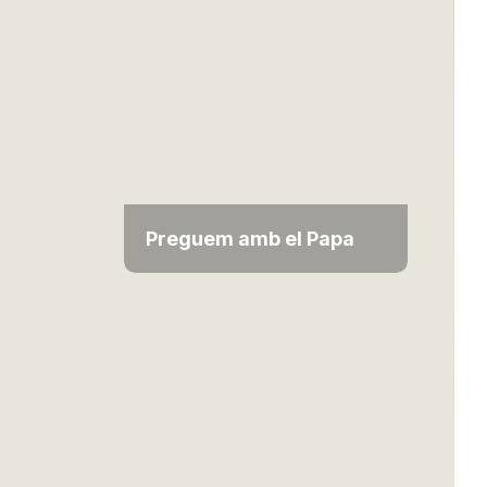
Preguem amb el Papa