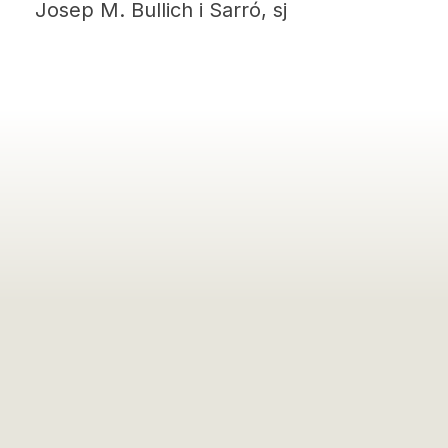
Josep M. Bullich i Sarró, sj